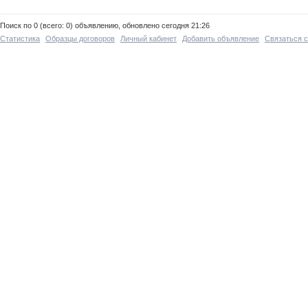
Поиск по 0 (всего: 0) объявлению, обновлено сегодня 21:26
Статистика
Образцы договоров
Личный кабинет
Добавить объявление
Связаться 